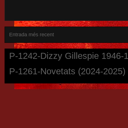
Entrada més recent
P-1242-Dizzy Gillespie 1946-
P-1261-Novetats (2024-2025)