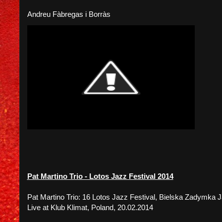
Andreu Fàbregas i Borràs
Pat Martino Trio - Lotos Jazz Festival 2014
Pat Martino Trio: 16 Lotos Jazz Festival, Bielska Zadymka
Live at Klub Klimat, Poland, 20.02.2014