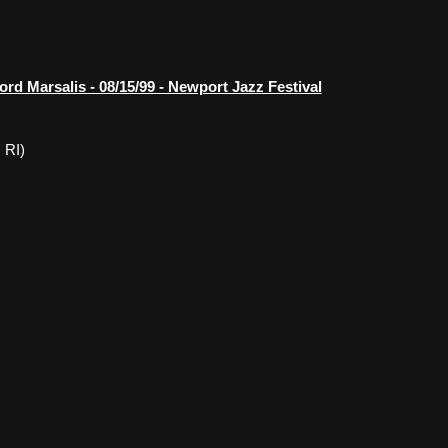
ord Marsalis - 08/15/99 - Newport Jazz Festival
 RI)