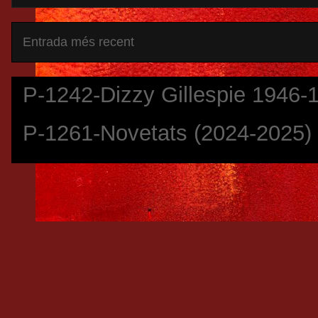
Entrada més recent
P-1242-Dizzy Gillespie 1946-
P-1261-Novetats (2024-2025)