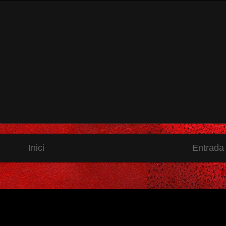
Inici
Entrada