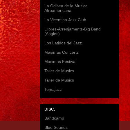
La Odisea de la Musica
Afroamericana
La Vicentina Jazz Club
Llibres-Arrenjaments-Big Band
(Angles)
Los Latidos del Jazz
Masimas Concerts
Masimas Festival
Taller de Musics
Taller de Musics
Tomajazz
DISC.
Bandcamp
Blue Sounds