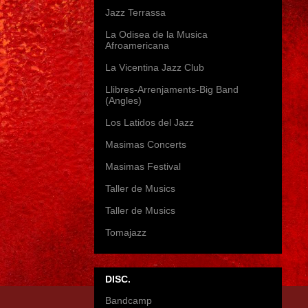
Jazz Terrassa
La Odisea de la Musica
Afroamericana
La Vicentina Jazz Club
Llibres-Arrenjaments-Big Band
(Angles)
Los Latidos del Jazz
Masimas Concerts
Masimas Festival
Taller de Musics
Taller de Musics
Tomajazz
DISC.
Bandcamp