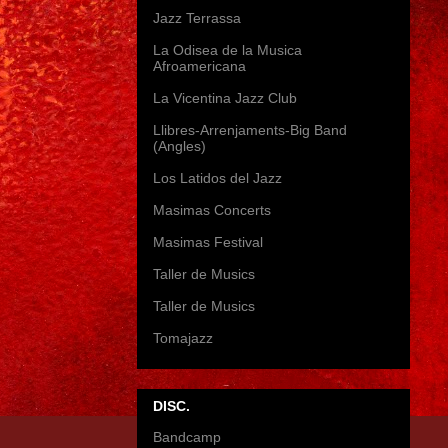
Jazz Terrassa
La Odisea de la Musica
Afroamericana
La Vicentina Jazz Club
Llibres-Arrenjaments-Big Band
(Angles)
Los Latidos del Jazz
Masimas Concerts
Masimas Festival
Taller de Musics
Taller de Musics
Tomajazz
DISC.
Bandcamp