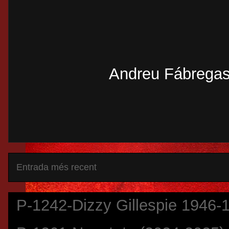
Andreu Fábregas
Entrada més recent
P-1242-Dizzy Gillespie 1946-